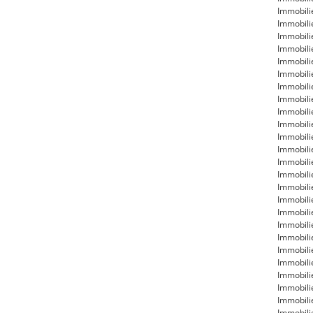
Immobili
Immobili
Immobili
Immobil
Immobili
Immobili
Immobili
Immobili
Immobili
Immobili
Immobili
Immobili
Immobili
Immobili
Immobili
Immobili
Immobili
Immobili
Immobil
Immobili
Immobili
Immobili
Immobili
Immobili
Immobili