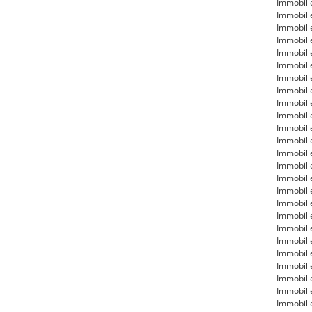
Immobili
Immobili
Immobili
Immobili
Immobili
Immobili
Immobil
Immobili
Immobili
Immobili
Immobili
Immobil
Immobili
Immobili
Immobili
Immobili
Immobili
Immobili
Immobili
Immobili
Immobili
Immobili
Immobili
Immobili
Immobili