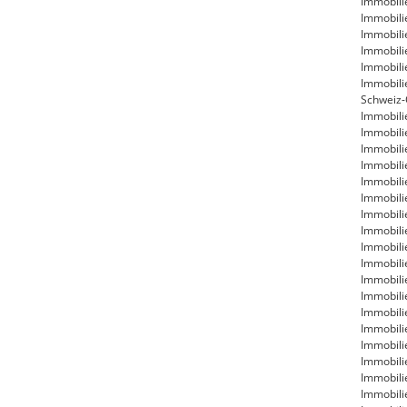
Immobili
Immobili
Immobili
Immobili
Immobili
Immobili
Schweiz-
Immobili
Immobili
Immobili
Immobili
Immobili
Immobili
Immobili
Immobili
Immobil
Immobili
Immobili
Immobili
Immobili
Immobili
Immobili
Immobili
Immobili
Immobili