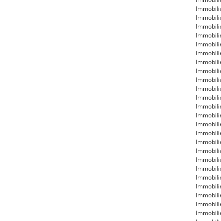
Immobili
Immobili
Immobili
Immobili
Immobili
Immobili
Immobili
Immobili
Immobil
Immobili
Immobili
Immobili
Immobili
Immobili
Immobili
Immobili
Immobil
Immobili
Immobil
Immobili
Immobili
Immobili
Immobili
Immobili