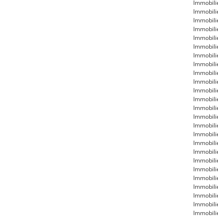
Immobili
Immobili
Immobili
Immobili
Immobil
Immobili
Immobili
Immobili
Immobil
Immobili
Immobili
Immobili
Immobili
Immobil
Immobili
Immobili
Immobili
Immobil
Immobili
Immobili
Immobil
Immobili
Immobili
Immobili
Immobili