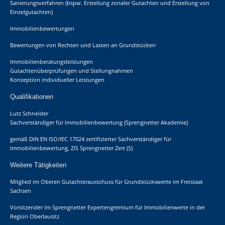
Sanierungsverfahren (bspw. Erstellung zonaler Gutachten und Erstellung von
Einzelgutachten)
Immobilienbewertungen
Bewertungen von Rechten und Lasten an Grundstücken
Immobilienberatungsleistungen
Gutachtenüberprüfungen und Stellungnahmen
Konzeption individueller Leistungen
Qualifikationen
Lutz Schneider
Sachverständiger für Immobilienbewertung (Sprengnetter Akademie)
gemäß DIN EN ISO/IEC 17024 zertifizierter Sachverständiger für
Immobilienbewertung, ZIS Sprengnetter Zert (S)
Weitere Tätigkeiten
Mitglied im Oberen Gutachterausschuss für Grundstückswerte im Freistaat
Sachsen
Vorsitzender im Sprengnetter Expertengremium für Immobilienwerte in der
Region Oberlausitz