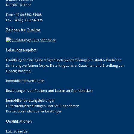
D-02681 Wilthen
Fon: +49 (0) 3592 31908
Fax: +49 (0) 3592 543135
Zeichen für Qualität
Leistungsangebot
Ermittlung sanierungsbedingter Bodenwerterhöungen in städte- baulichen
Sanierungsverfahren (bspw. Erstellung zonaler Gutachten und Erstellung von
Einzelgutachten)
Immobilienbewertungen
Bewertungen von Rechten und Lasten an Grundstücken
Immobilienberatungsleistungen
Gutachtenüberprüfungen und Stellungnahmen
Konzeption individueller Leistungen
Qualifikationen
Lutz Schneider