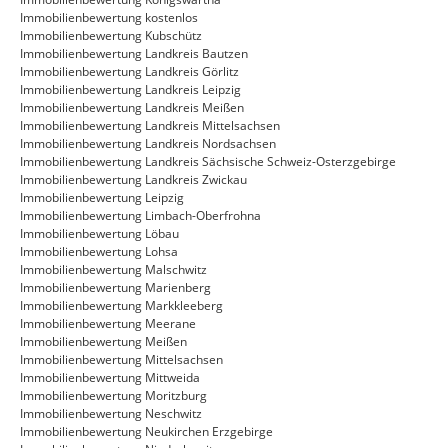
Immobilienbewertung kostenlos
Immobilienbewertung Kubschütz
Immobilienbewertung Landkreis Bautzen
Immobilienbewertung Landkreis Görlitz
Immobilienbewertung Landkreis Leipzig
Immobilienbewertung Landkreis Meißen
Immobilienbewertung Landkreis Mittelsachsen
Immobilienbewertung Landkreis Nordsachsen
Immobilienbewertung Landkreis Sächsische Schweiz-Osterzgebirge
Immobilienbewertung Landkreis Zwickau
Immobilienbewertung Leipzig
Immobilienbewertung Limbach-Oberfrohna
Immobilienbewertung Löbau
Immobilienbewertung Lohsa
Immobilienbewertung Malschwitz
Immobilienbewertung Marienberg
Immobilienbewertung Markkleeberg
Immobilienbewertung Meerane
Immobilienbewertung Meißen
Immobilienbewertung Mittelsachsen
Immobilienbewertung Mittweida
Immobilienbewertung Moritzburg
Immobilienbewertung Neschwitz
Immobilienbewertung Neukirchen Erzgebirge