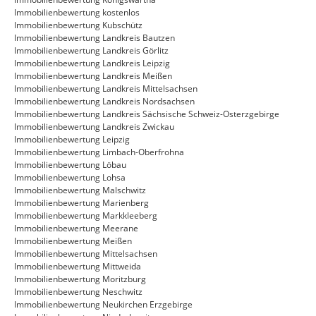
Immobilienbewertung kostenlos
Immobilienbewertung Kubschütz
Immobilienbewertung Landkreis Bautzen
Immobilienbewertung Landkreis Görlitz
Immobilienbewertung Landkreis Leipzig
Immobilienbewertung Landkreis Meißen
Immobilienbewertung Landkreis Mittelsachsen
Immobilienbewertung Landkreis Nordsachsen
Immobilienbewertung Landkreis Sächsische Schweiz-Osterzgebirge
Immobilienbewertung Landkreis Zwickau
Immobilienbewertung Leipzig
Immobilienbewertung Limbach-Oberfrohna
Immobilienbewertung Löbau
Immobilienbewertung Lohsa
Immobilienbewertung Malschwitz
Immobilienbewertung Marienberg
Immobilienbewertung Markkleeberg
Immobilienbewertung Meerane
Immobilienbewertung Meißen
Immobilienbewertung Mittelsachsen
Immobilienbewertung Mittweida
Immobilienbewertung Moritzburg
Immobilienbewertung Neschwitz
Immobilienbewertung Neukirchen Erzgebirge