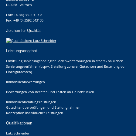
D-02681 Wilthen
Fon: +49 (0) 3592 31908
Fax: +49 (0) 3592 543135
Zeichen für Qualität
Leistungsangebot
Ermittlung sanierungsbedingter Bodenwerterhöungen in städte- baulichen
Sanierungsverfahren (bspw. Erstellung zonaler Gutachten und Erstellung von
Einzelgutachten)
Immobilienbewertungen
Bewertungen von Rechten und Lasten an Grundstücken
Immobilienberatungsleistungen
Gutachtenüberprüfungen und Stellungnahmen
Konzeption individueller Leistungen
Qualifikationen
Lutz Schneider