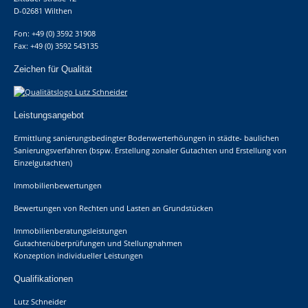
D-02681 Wilthen
Fon: +49 (0) 3592 31908
Fax: +49 (0) 3592 543135
Zeichen für Qualität
Leistungsangebot
Ermittlung sanierungsbedingter Bodenwerterhöungen in städte- baulichen
Sanierungsverfahren (bspw. Erstellung zonaler Gutachten und Erstellung von
Einzelgutachten)
Immobilienbewertungen
Bewertungen von Rechten und Lasten an Grundstücken
Immobilienberatungsleistungen
Gutachtenüberprüfungen und Stellungnahmen
Konzeption individueller Leistungen
Qualifikationen
Lutz Schneider