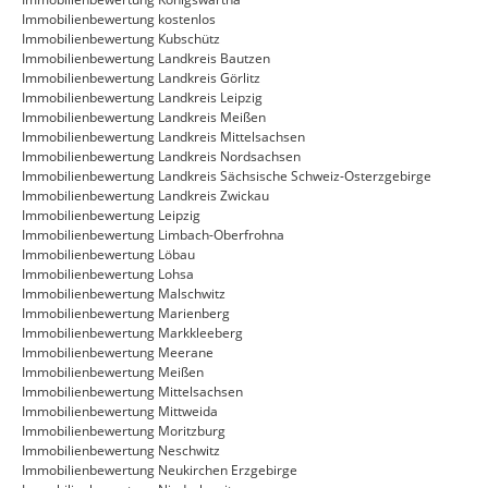
Immobilienbewertung kostenlos
Immobilienbewertung Kubschütz
Immobilienbewertung Landkreis Bautzen
Immobilienbewertung Landkreis Görlitz
Immobilienbewertung Landkreis Leipzig
Immobilienbewertung Landkreis Meißen
Immobilienbewertung Landkreis Mittelsachsen
Immobilienbewertung Landkreis Nordsachsen
Immobilienbewertung Landkreis Sächsische Schweiz-Osterzgebirge
Immobilienbewertung Landkreis Zwickau
Immobilienbewertung Leipzig
Immobilienbewertung Limbach-Oberfrohna
Immobilienbewertung Löbau
Immobilienbewertung Lohsa
Immobilienbewertung Malschwitz
Immobilienbewertung Marienberg
Immobilienbewertung Markkleeberg
Immobilienbewertung Meerane
Immobilienbewertung Meißen
Immobilienbewertung Mittelsachsen
Immobilienbewertung Mittweida
Immobilienbewertung Moritzburg
Immobilienbewertung Neschwitz
Immobilienbewertung Neukirchen Erzgebirge