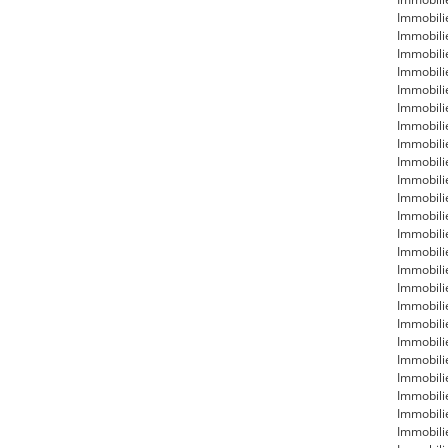
Immobili
Immobili
Immobili
Immobili
Immobili
Immobili
Immobili
Immobili
Immobil
Immobili
Immobili
Immobili
Immobili
Immobili
Immobili
Immobili
Immobil
Immobili
Immobil
Immobili
Immobili
Immobili
Immobili
Immobili