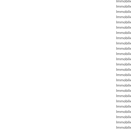
Immobili
Immobili
Immobili
Immobili
Immobili
Immobili
Immobil
Immobili
Immobili
Immobili
Immobili
Immobil
Immobili
Immobili
Immobili
Immobili
Immobili
Immobili
Immobili
Immobili
Immobili
Immobili
Immobili
Immobili
Immobili