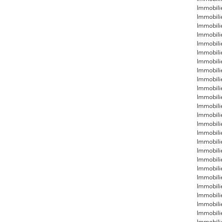
Immobili
Immobili
Immobili
Immobil
Immobili
Immobili
Immobili
Immobili
Immobili
Immobili
Immobili
Immobili
Immobili
Immobili
Immobili
Immobili
Immobili
Immobili
Immobil
Immobili
Immobili
Immobili
Immobili
Immobili
Immobili