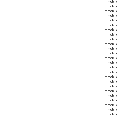
Immobili
Immobili
Immobili
Immobili
Immobil
Immobili
Immobili
Immobili
Immobil
Immobili
Immobili
Immobili
Immobili
Immobil
Immobili
Immobili
Immobili
Immobil
Immobili
Immobili
Immobil
Immobili
Immobili
Immobili
Immobili