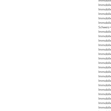
Immobili
Immobili
Immobili
Immobili
Immobili
Immobili
Schweiz-
Immobili
Immobili
Immobili
Immobili
Immobili
Immobili
Immobili
Immobili
Immobil
Immobili
Immobili
Immobili
Immobili
Immobili
Immobili
Immobili
Immobili
Immobili